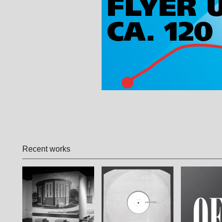
Recent works