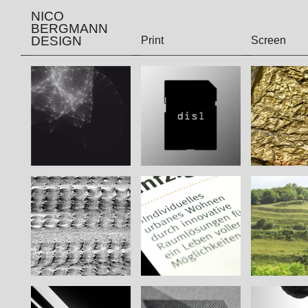
NICO
BERGMANN
DESIGN
Print
Screen