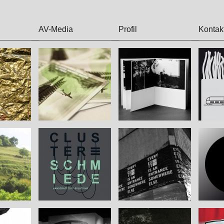
AV-Media
Profil
Kontak