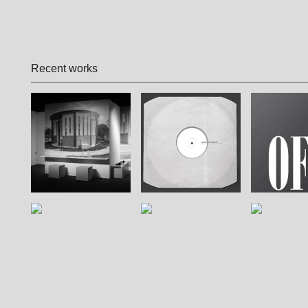
Recent works